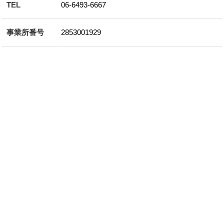
TEL
06-6493-6667
事業所番号
2853001929