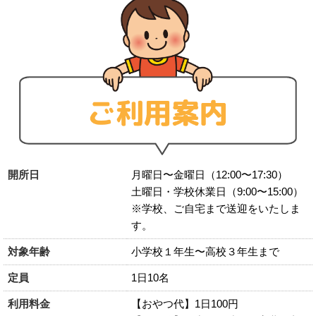
開所日
月曜日〜金曜日（12:00〜17:30）
土曜日・学校休業日（9:00〜15:00）
※学校、ご自宅まで送迎をいたしま
す。
対象年齢
小学校１年生〜高校３年生まで
定員
1日10名
利用料金
【おやつ代】1日100円