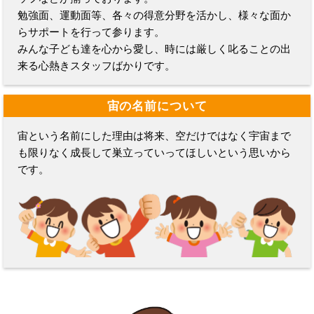
勉強面、運動面等、各々の得意分野を活かし、様々な面か
らサポートを行って参ります。
みんな子ども達を心から愛し、時には厳しく叱ることの出
来る心熱きスタッフばかりです。
宙の名前について
宙という名前にした理由は将来、空だけではなく宇宙まで
も限りなく成長して巣立っていってほしいという思いから
です。