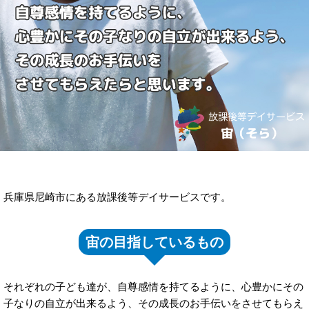
兵庫県尼崎市にある放課後等デイサービスです。
宙の目指しているもの
それぞれの子ども達が、自尊感情を持てるように、心豊かにその
子なりの自立が出来るよう、その成長のお手伝いをさせてもらえ