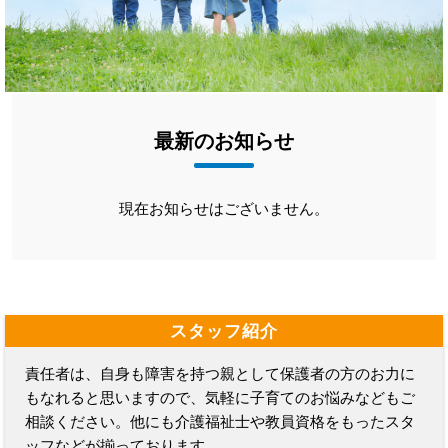
最新のお知らせ
現在お知らせはございません。
スタッフ紹介
責任者は、自身も障害を持つ親として保護者の方のお力に
もなれると思いますので、気軽に子育てのお悩みなどもご
相談ください。他にも介護福祉士や教員資格をもったスタ
ッフなどが揃っております。