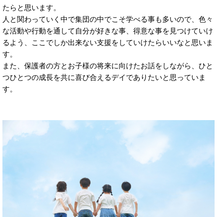
たらと思います。
人と関わっていく中で集団の中でこそ学べる事も多いので、色々
な活動や行動を通して自分が好きな事、得意な事を見つけていけ
るよう、ここでしか出来ない支援をしていけたらいいなと思いま
す。
また、保護者の方とお子様の将来に向けたお話をしながら、ひと
つひとつの成長を共に喜び合えるデイでありたいと思っていま
す。