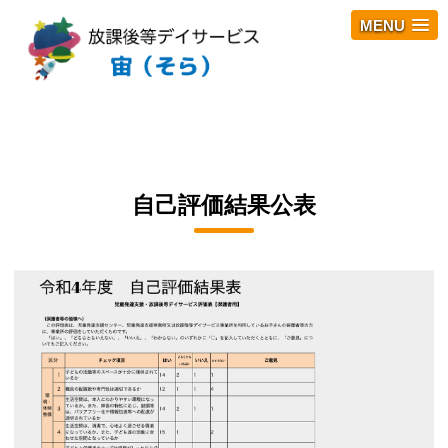
MENU
自己評価結果公表